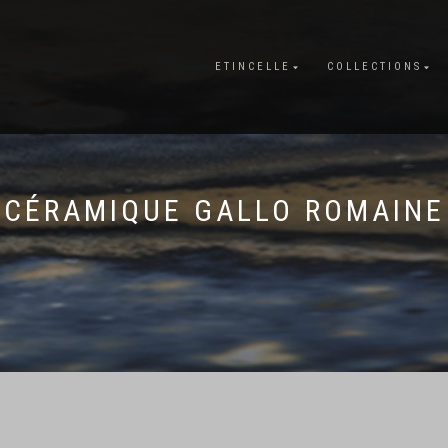
ETINCELLE
COLLECTIONS
CÉRAMIQUE GALLO ROMAINE