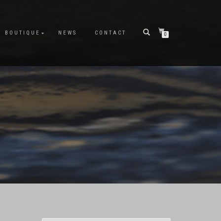
BOUTIQUE
NEWS
CONTACT
0