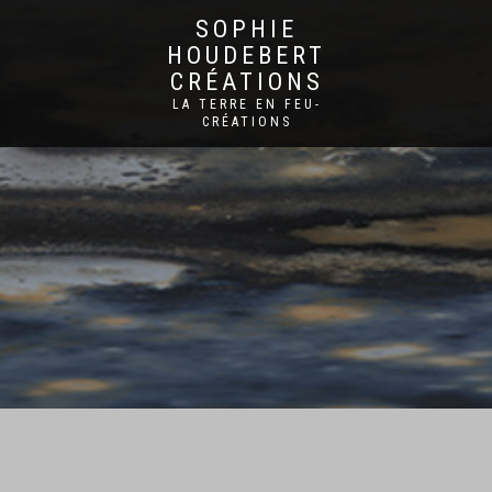
SOPHIE
HOUDEBERT
CRÉATIONS
LA TERRE EN FEU-
CRÉATIONS