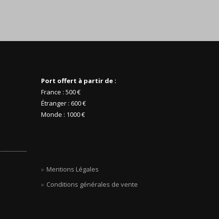
Port offert à partir de :
France : 500 €
Étranger : 600 €
Monde : 1000 €
Mentions Légales
Conditions générales de vente