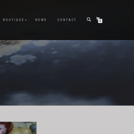
BOUTIQUE
NEWS
CONTACT
0