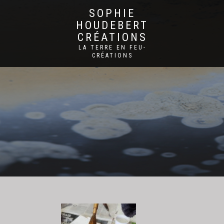
SOPHIE
HOUDEBERT
CRÉATIONS
LA TERRE EN FEU-
CRÉATIONS