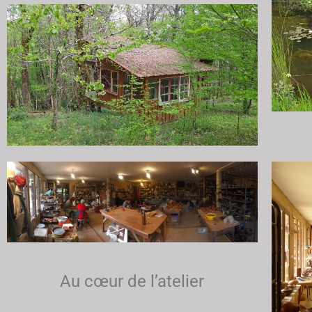
Au cœur de l’atelier