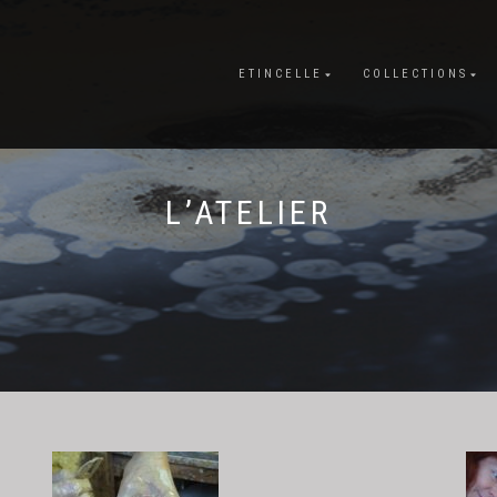
ETINCELLE
COLLECTIONS
L’ATELIER