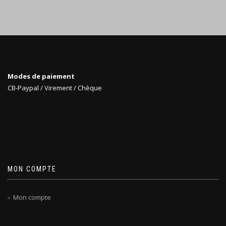
Modes de paiement
CB-Paypal / Virement / Chèque
MON COMPTE
Mon compte