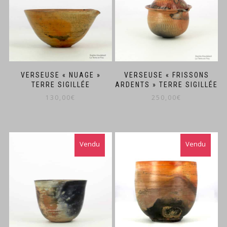
VERSEUSE « NUAGE »
VERSEUSE « FRISSONS
TERRE SIGILLÉE
ARDENTS » TERRE SIGILLÉE
130,00
€
250,00
€