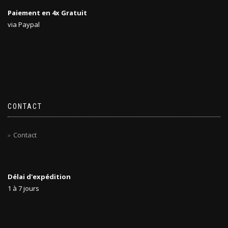
Paiement en 4x Gratuit
via Paypal
CONTACT
Contact
Délai d'expédition
1 à 7 jours