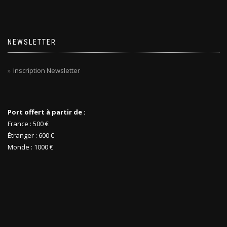
NEWSLETTER
Inscription Newsletter
Port offert à partir de :
France : 500 €
Étranger : 600 €
Monde : 1000 €