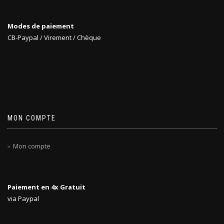
Modes de paiement
CB-Paypal / Virement / Chèque
MON COMPTE
Mon compte
Paiement en 4x Gratuit
via Paypal