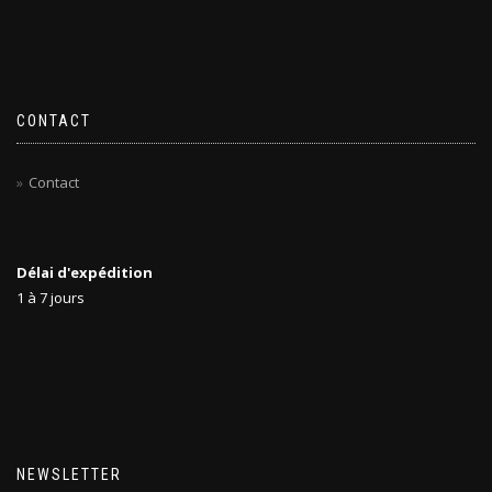
CONTACT
Contact
Délai d'expédition
1 à 7 jours
NEWSLETTER