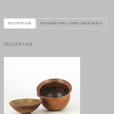
DESCRIPTION
INFORMATIONS COMPLÉMENTAIRES
DESCRIPTION