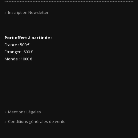
Inscription Newsletter
Port offert à partir de :
France : 500 €
Étranger : 600 €
Monde : 1000 €
Mentions Légales
Conditions générales de vente