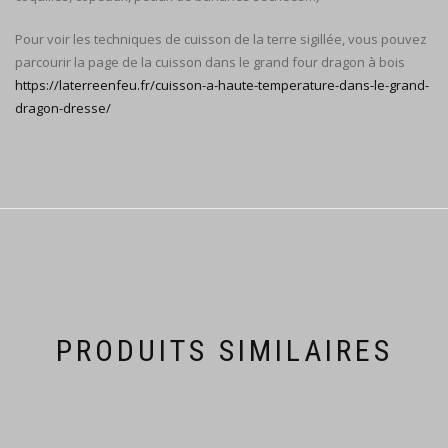
Pour voir les techniques de cuisson de la terre sigillée, vous pouvez
parcourir la page de la cuisson dans le grand four dragon à bois
https://laterreenfeu.fr/cuisson-a-haute-temperature-dans-le-grand-
dragon-dresse/
PRODUITS SIMILAIRES