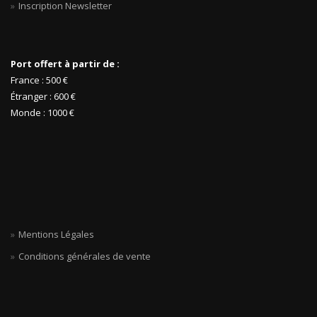
Inscription Newsletter
Port offert à partir de :
France : 500 €
Étranger : 600 €
Monde : 1000 €
Mentions Légales
Conditions générales de vente