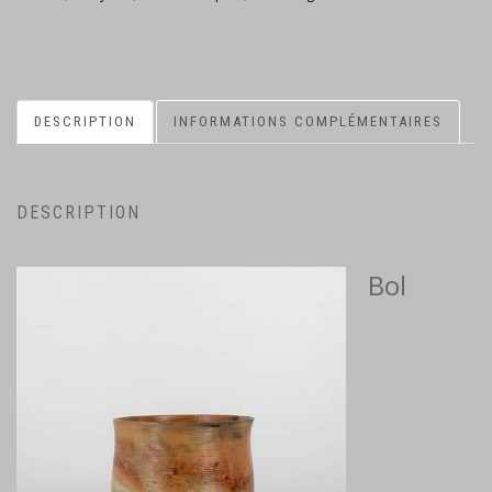
DESCRIPTION
INFORMATIONS COMPLÉMENTAIRES
DESCRIPTION
Bol