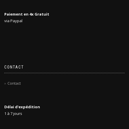
Paiement en 4x Gratuit
via Paypal
CONTACT
Contact
Délai d'expédition
1 à 7 jours