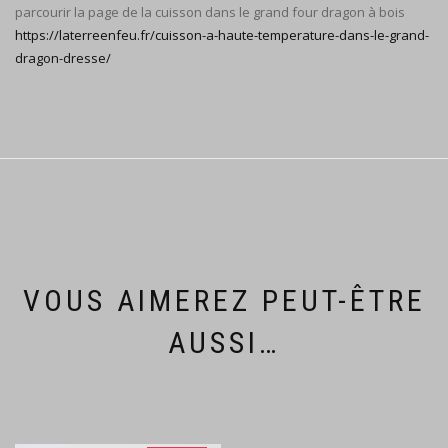
parcourir la page de la cuisson dans le grand four dragon à bois
https://laterreenfeu.fr/cuisson-a-haute-temperature-dans-le-grand-
dragon-dresse/
VOUS AIMEREZ PEUT-ÊTRE
AUSSI…