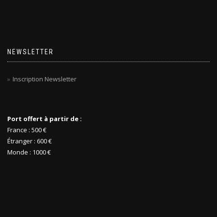
NEWSLETTER
Inscription Newsletter
Port offert à partir de :
France : 500 €
Étranger : 600 €
Monde : 1000 €