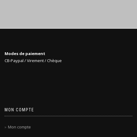
Modes de paiement
CB-Paypal / Virement / Chèque
MON COMPTE
Mon compte