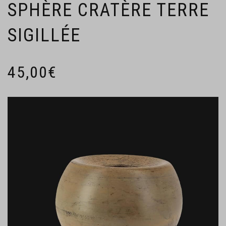
SPHÈRE CRATÈRE TERRE
SIGILLÉE
45,00
€